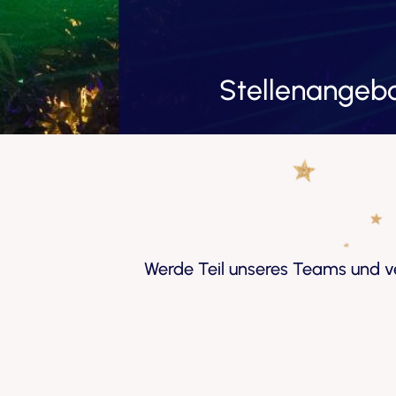
Stellenangeb
Werde Teil unseres Teams und v