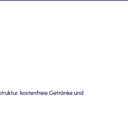
truktur, kostenfreie Getränke und