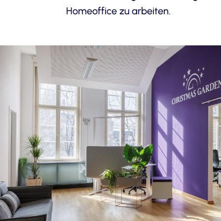
Homeoffice zu arbeiten.