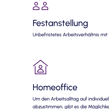
Festanstellung
Unbefristetes Arbeitsverhältnis mit
Homeoffice
Um den Arbeitsalltag auf individuel
abzustimmen, gibt es die Möglichke