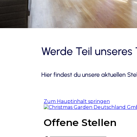
Werde Teil unseres
Hier findest du unsere aktuellen St