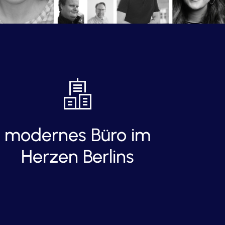
modernes Büro im
Herzen Berlins