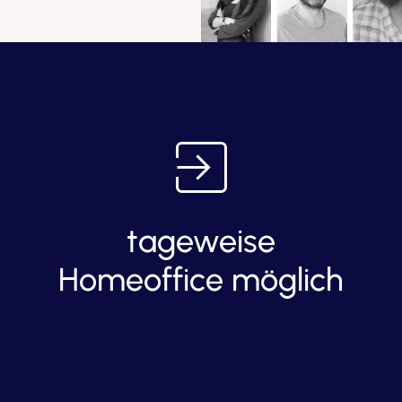
tageweise
Homeoffice möglich