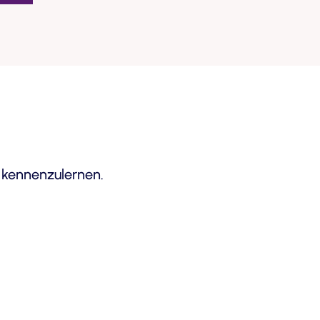
h kennenzulernen.