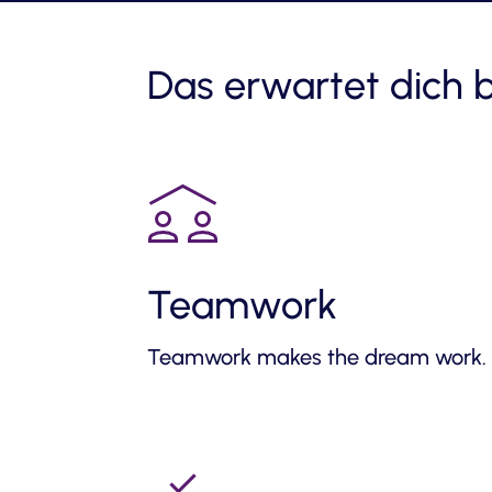
Das erwartet dich 
Teamwork
Teamwork makes the dream work.