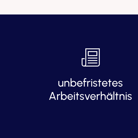
unbefristetes
Arbeitsverhältnis