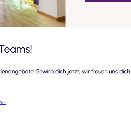
 Teams!
ellenangebote. Bewirb dich jetzt, wir freuen uns dic