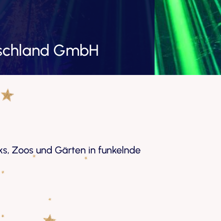
tschland GmbH
s, Zoos und Gärten in funkelnde