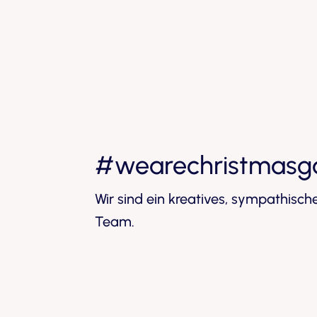
#wearechristmasg
Wir sind ein kreatives, sympathische
Team.