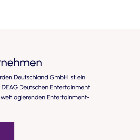
rnehmen
rden Deutschland GmbH ist ein
 DEAG Deutschen Entertainment
weit agierenden Entertainment-