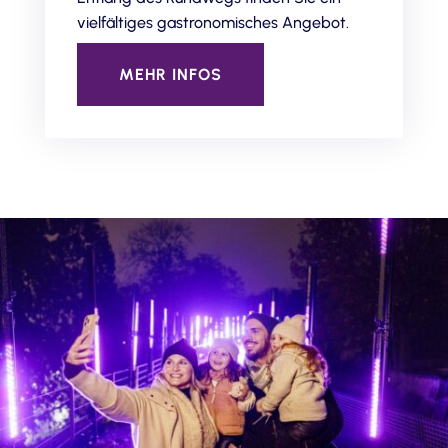
vielfältiges gastronomisches Angebot.
MEHR INFOS