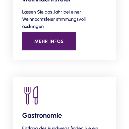
Lassen Sie das Jahr bei einer
Weihnachtsfeier stimmungsvoll
ausklingen.
MEHR INFOS
Gastronomie
Entlang des Rundwegs finden Sie ein