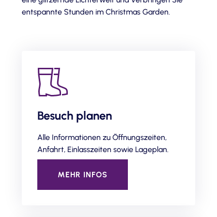
entspannte Stunden im Christmas Garden.
Besuch planen
Alle Informationen zu Öffnungszeiten,
Anfahrt, Einlasszeiten sowie Lageplan.
MEHR INFOS