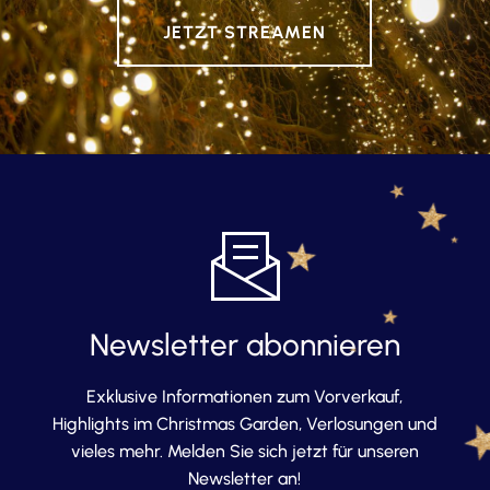
JETZT STREAMEN
Newsletter abonnieren
Exklusive Informationen zum Vorverkauf,
Highlights im Christmas Garden, Verlosungen und
vieles mehr. Melden Sie sich jetzt für unseren
Newsletter an!