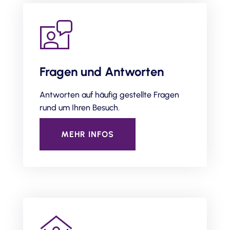
Fragen und Antworten
Antworten auf häufig gestellte Fragen
rund um Ihren Besuch.
MEHR INFOS