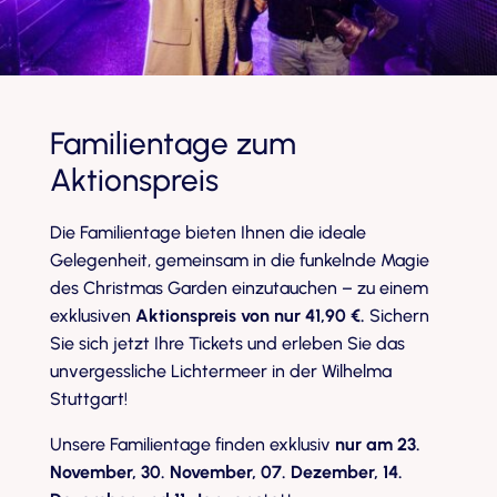
Familientage zum
Aktionspreis
Die Familientage bieten Ihnen die ideale
Gelegenheit, gemeinsam in die funkelnde Magie
des Christmas Garden einzutauchen – zu einem
exklusiven
Aktionspreis von nur 41,90 €.
Sichern
Sie sich jetzt Ihre Tickets und erleben Sie das
unvergessliche Lichtermeer in der Wilhelma
Stuttgart!
Unsere Familientage finden exklusiv
nur am
23.
November, 30. November, 07. Dezember, 14.