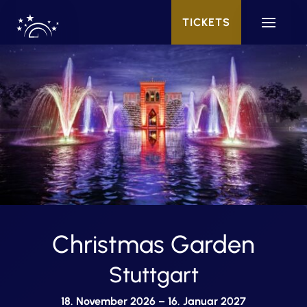
TICKETS
Christmas Garden
Stuttgart
18. November 2026 – 16. Januar 2027