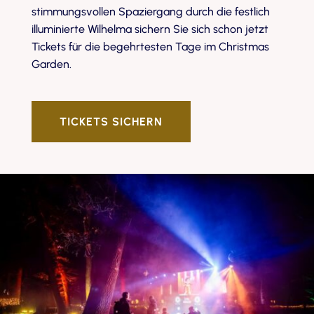
stimmungsvollen Spaziergang durch die festlich
illuminierte Wilhelma sichern Sie sich schon jetzt
Tickets für die begehrtesten Tage im Christmas
Garden.
TICKETS SICHERN