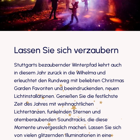
Lassen Sie sich verzaubern
Stuttgarts bezaubernder Winterpfad kehrt auch
in diesem Jahr zurück in die Wilhelma und
erleuchtet den Rundweg mit beliebten Christmas
Garden Favoriten und beeindruckenden, neuen
Lichtinstallationen. Genießen Sie die festlichste
Zeit des Jahres mit weihnachtlichen
Lichtertänzen, funkelnden Sternen und
atemberaubenden Soundtracks, die diese
Momente unvergesslich machen. Lassen Sie sich
von vielen glitzernden Illuminationen in eine