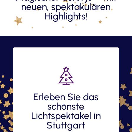
neuen, spektakulären
Highlights!
Erleben Sie das
schönste
Lichtspektakel in
Stuttgart