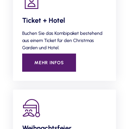
Ticket + Hotel
Buchen Sie das Kombipaket bestehend
aus einem Ticket für den Christmas
Garden und Hotel.
MEHR INFOS
Weihnachtsfeier