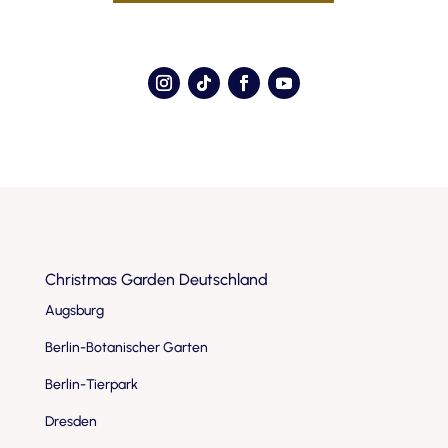
Christmas Garden Deutschland
Augsburg
Berlin-Botanischer Garten
Berlin-Tierpark
Dresden