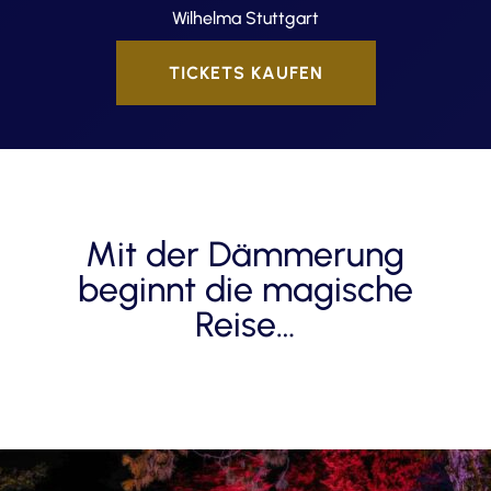
Wilhelma Stuttgart
TICKETS KAUFEN
Mit der Dämmerung
beginnt die magische
Reise…