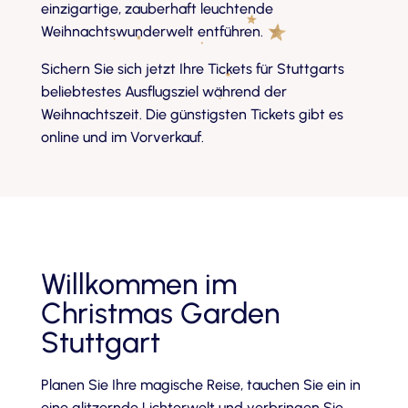
einzigartige, zauberhaft leuchtende
Weihnachtswunderwelt entführen.
Sichern Sie sich jetzt Ihre Tickets für Stuttgarts
beliebtestes Ausflugsziel während der
Weihnachtszeit. Die günstigsten Tickets gibt es
online und im Vorverkauf.
Willkommen im
Christmas Garden
Stuttgart
Planen Sie Ihre magische Reise, tauchen Sie ein in
eine glitzernde Lichterwelt und verbringen Sie