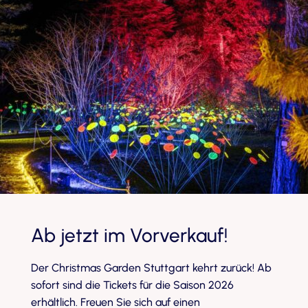
Ab jetzt im Vorverkauf!
Der Christmas Garden Stuttgart kehrt zurück! Ab
sofort sind die Tickets für die Saison 2026
erhältlich. Freuen Sie sich auf einen