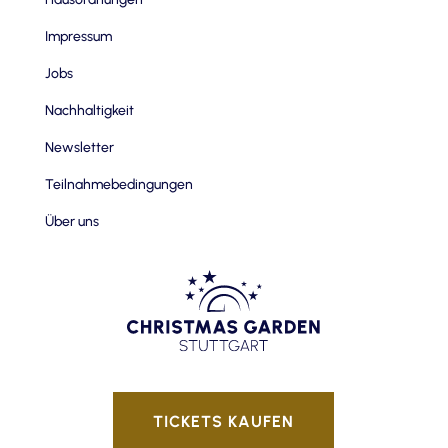
Impressum
Jobs
Nachhaltigkeit
Newsletter
Teilnahmebedingungen
Über uns
TICKETS KAUFEN