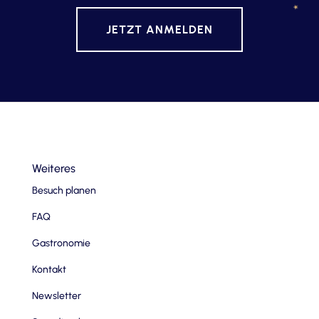
JETZT ANMELDEN
Weiteres
Besuch planen
FAQ
Gastronomie
Kontakt
Newsletter