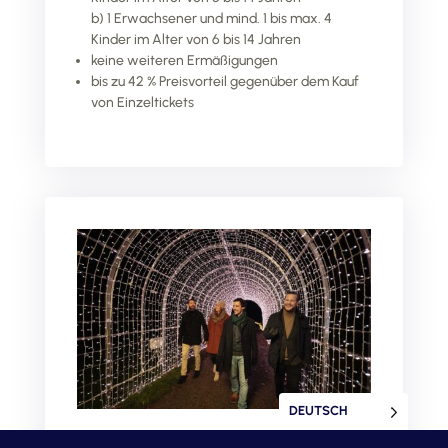
b) 1 Erwachsener und mind. 1 bis max. 4
Kinder im Alter von 6 bis 14 Jahren
keine weiteren Ermäßigungen
bis zu 42 % Preisvorteil gegenüber dem Kauf
von Einzeltickets
DEUTSCH