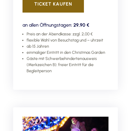
TICKET KAUFEN
an allen Öffnungstagen:
29,90 €
Preis an der Abendkasse: zzgl. 2,00 €
flexible Wahl von Besuchstag und – uhrzeit
ab 15 Jahren
einmaliger Eintritt in den Christmas Garden
Gäste mit Schwerbehindertenausweis
(Merkzeichen B): freier Eintritt für die
Begleitperson