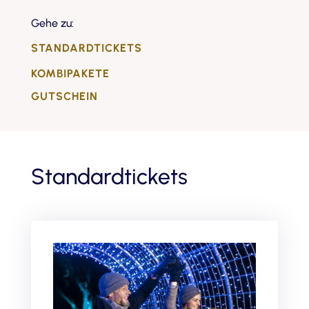
Gehe zu:
STANDARDTICKETS
KOMBIPAKETE
GUTSCHEIN
Standardtickets