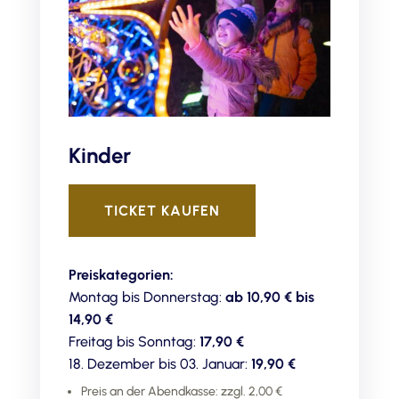
Kinder
TICKET KAUFEN
Preiskategorien:
Montag bis Donnerstag:
ab 10,90 € bis
14,90 €
Freitag bis Sonntag:
17,90 €
18. Dezember bis 03. Januar:
19,90 €
Preis an der Abendkasse: zzgl. 2,00 €