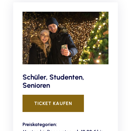
Schüler, Studenten,
Senioren
TICKET KAUFEN
Preiskategorien: