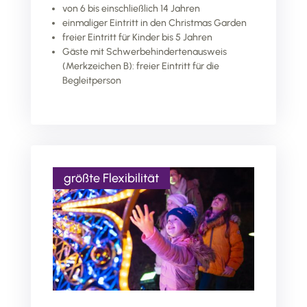
von 6 bis einschließlich 14 Jahren
einmaliger Eintritt in den Christmas Garden
freier Eintritt für Kinder bis 5 Jahren
Gäste mit Schwerbehindertenausweis
(Merkzeichen B): freier Eintritt für die
Begleitperson