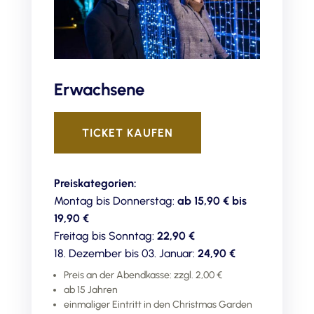
Erwachsene
TICKET KAUFEN
Preiskategorien:
Montag bis Donnerstag:
ab 15,90 € bis
19,90 €
Freitag bis Sonntag:
22,90 €
18. Dezember bis 03. Januar:
24,90 €
Preis an der Abendkasse: zzgl. 2,00 €
ab 15 Jahren
einmaliger Eintritt in den Christmas Garden