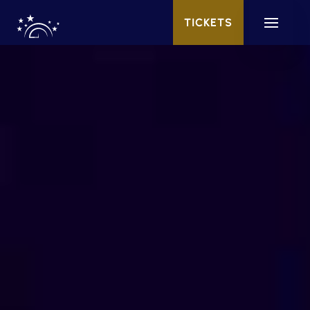
TICKETS