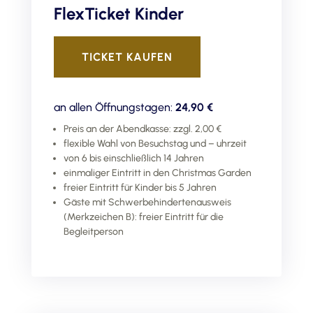
FlexTicket Kinder
TICKET KAUFEN
an allen Öffnungstagen:
24,90 €
Preis an der Abendkasse: zzgl. 2,00 €
flexible Wahl von Besuchstag und – uhrzeit
von 6 bis einschließlich 14 Jahren
einmaliger Eintritt in den Christmas Garden
freier Eintritt für Kinder bis 5 Jahren
Gäste mit Schwerbehindertenausweis
(Merkzeichen B): freier Eintritt für die
Begleitperson