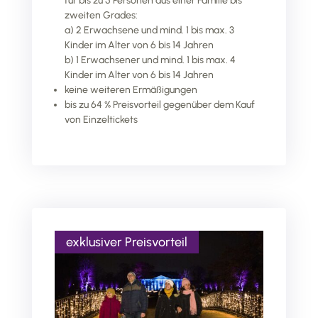
für bis zu 5 Personen aus einer Familie bis
zweiten Grades:
a) 2 Erwachsene und mind. 1 bis max. 3
Kinder im Alter von 6 bis 14 Jahren
b) 1 Erwachsener und mind. 1 bis max. 4
Kinder im Alter von 6 bis 14 Jahren
keine weiteren Ermäßigungen
bis zu 64 % Preisvorteil gegenüber dem Kauf
von Einzeltickets