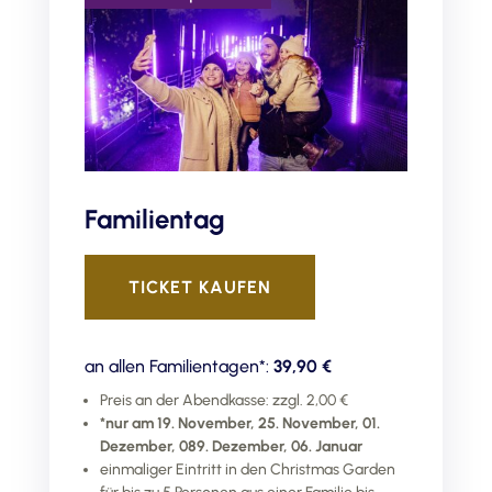
Familientag
TICKET KAUFEN
an allen Familientagen*:
39,90 €
Preis an der Abendkasse: zzgl. 2,00 €
*nur am 19. November, 25. November, 01.
Dezember, 089. Dezember, 06. Januar
einmaliger Eintritt in den Christmas Garden