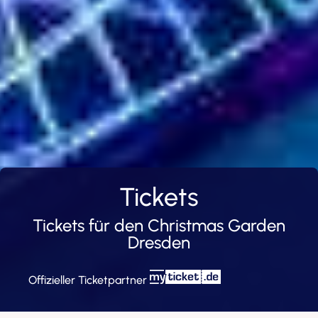
Tickets
Tickets für den Christmas Garden
Dresden
Offizieller Ticketpartner