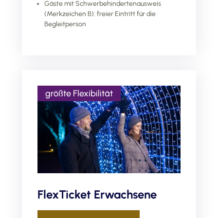
Gäste mit Schwerbehindertenausweis
(Merkzeichen B): freier Eintritt für die
Begleitperson
FlexTicket Erwachsene